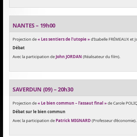
NANTES – 19h00
Projection de
« Les sentiers de l’utopie »
d’Isabelle FRÉMEAUX et 
Débat
Avec la participation de
John JORDAN
(Réalisateur du film).
SAVERDUN (09) – 20h30
Projection de
« Le bien commun – l’assaut final »
de Carole POLI
Débat sur le bien commun
Avec la participation de
Patrick MIGNARD
(Professeur d’économie).