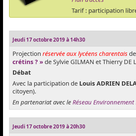
Tarif : participation libr
Jeudi 17 octobre 2019 à 14h30
Projection
réservée aux lycéens charentais
d
crétins ? »
de Sylvie GILMAN et Thierry DE
Débat
Avec la participation de
Louis ADRIEN DEL
citoyen).
En partenariat avec le
Réseau Environnement 
Jeudi 17 octobre 2019 à 20h30