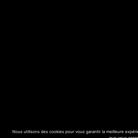
Nous utilisons des cookies pour vous garantir la meilleure expéri
que vous accept