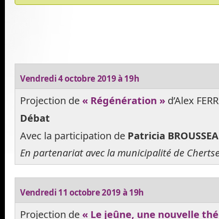
Vendredi 4 octobre 2019 à 19h
Projection de
« Régénération »
d’Alex FERR
Débat
Avec la participation de
Patricia BROUSSE
En partenariat avec la municipalité de Cherts
Vendredi 11 octobre 2019 à 19h
Projection de
« Le jeûne, une nouvelle thé