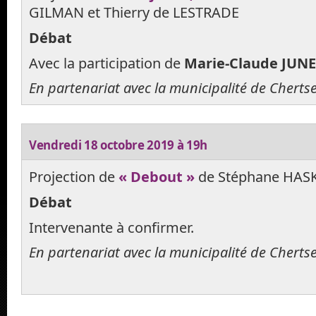
GILMAN et Thierry de LESTRADE
Débat
Avec la participation de
Marie-Claude JUN
En partenariat avec la municipalité de Cherts
Vendredi 18 octobre 2019 à 19h
Projection de
« Debout »
de Stéphane HAS
Débat
Intervenante à confirmer.
En partenariat avec la municipalité de Cherts