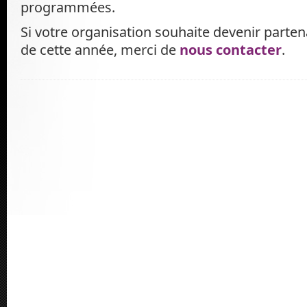
programmées.
Si votre organisation souhaite devenir parten
de cette année, merci de
nous contacter
.