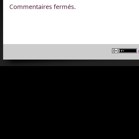
Commentaires fermés.