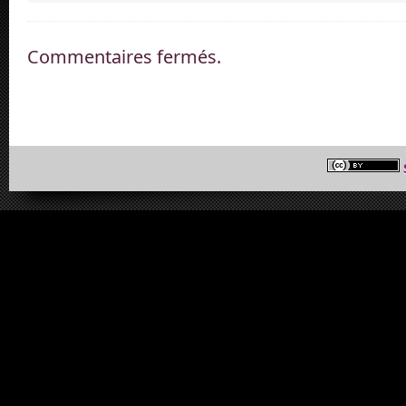
Commentaires fermés.