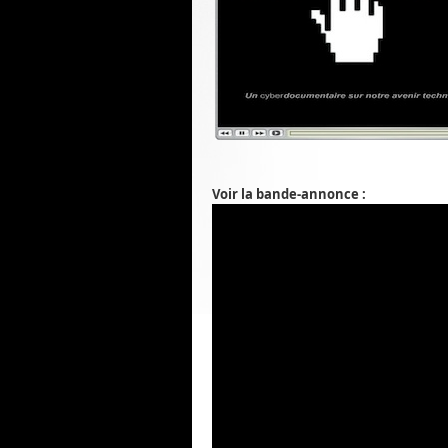
Voir la bande-annonce :