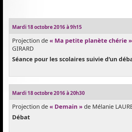
Mardi 18 octobre 2016 à 9h15
Projection de
« Ma petite planète chérie »
GIRARD
Séance pour les scolaires suivie d’un déb
Mardi 18 octobre 2016 à 20h30
Projection de
« Demain »
de Mélanie LAURE
Débat