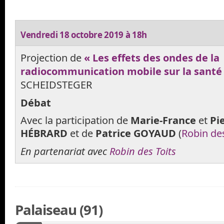
Vendredi 18 octobre 2019 à 18h
Projection de
« Les effets des ondes de la
radiocommunication mobile sur la santé
SCHEIDSTEGER
Débat
Avec la participation de
Marie-France
et
Pi
HÉBRARD
et de
Patrice GOYAUD
(
Robin des
En partenariat avec
Robin des Toits
Palaiseau (91)