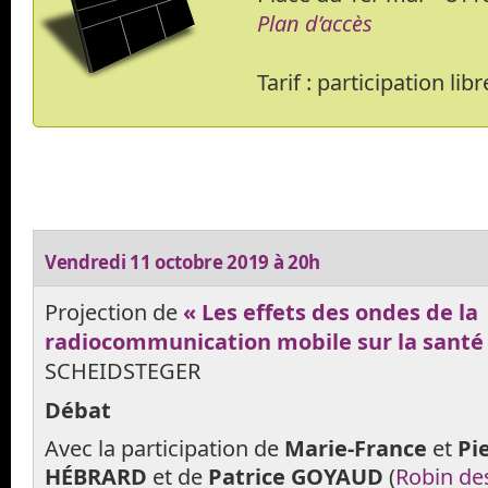
Plan d’accès
Tarif : participation libr
Vendredi 11 octobre 2019 à 20h
Projection de
« Les effets des ondes de la
radiocommunication mobile sur la santé
SCHEIDSTEGER
Débat
Avec la participation de
Marie-France
et
Pi
HÉBRARD
et de
Patrice GOYAUD
(
Robin des